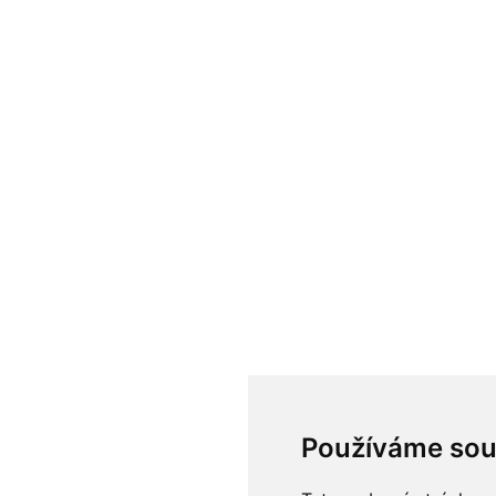
Používáme sou