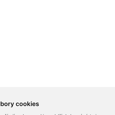
bory cookies